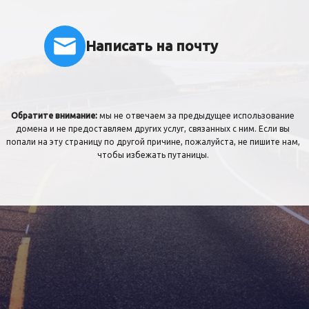
Написать на почту
Обратите внимание:
мы не отвечаем за предыдущее использование
домена и не предоставляем других услуг, связанных с ним. Если вы
попали на эту страницу по другой причине, пожалуйста, не пишите нам,
чтобы избежать путаницы.